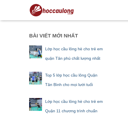
BÀI VIẾT MỚI NHẤT
Lớp học cầu lông hè cho trẻ em
quận Tân phú chất lượng nhất
Top 5 lớp học cầu lông Quận
Tân Bình cho mọi lưới tuổi
Lớp học cầu lông hè cho trẻ em
Quận 11 chương trình chuẩn