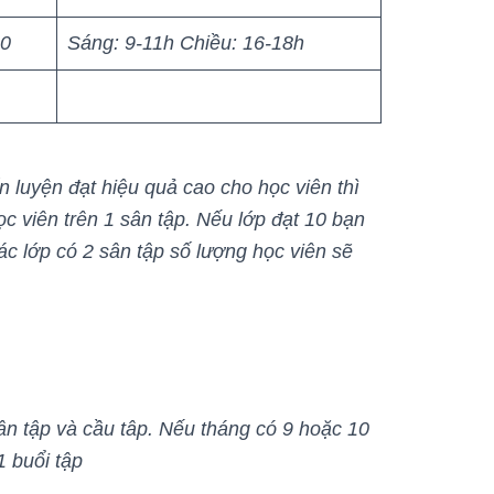
30
Sáng: 9-11h
Chiều: 16-18h
 luyện đạt hiệu quả cao cho học viên thì
c viên trên 1 sân tập. Nếu lớp đạt 10 bạn
ác lớp có 2 sân tập số lượng học viên sẽ
ân tập và cầu tâp. Nếu tháng có 9 hoặc 10
1 buổi tập