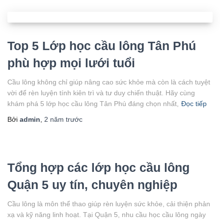
Top 5 Lớp học cầu lông Tân Phú
phù hợp mọi lưới tuổi
Cầu lông không chỉ giúp nâng cao sức khỏe mà còn là cách tuyệt
vời để rèn luyện tính kiên trì và tư duy chiến thuật. Hãy cùng
khám phá 5 lớp học cầu lông Tân Phú đáng chọn nhất,
Đọc tiếp
Bởi
admin
,
2 năm
trước
Tổng hợp các lớp học cầu lông
Quận 5 uy tín, chuyên nghiệp
Cầu lông là môn thể thao giúp rèn luyện sức khỏe, cải thiện phản
xạ và kỹ năng linh hoạt. Tại Quận 5, nhu cầu học cầu lông ngày