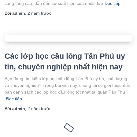
càng tăng cao, dẫn đến sự xuất hiện của nhiều lớp
Đọc tiếp
Bởi
admin
,
2 năm
trước
Các lớp học cầu lông Tân Phú uy
tín, chuyên nghiệp nhất hiện nay
Bạn đang tìm kiếm lớp học cầu lông Tân Phú uy tín, chất lượng
và chuyên nghiệp? Trong bài viết này, chúng tôi sẽ giới thiệu đến
bạn danh sách các lớp học cầu lông tốt nhất tại quận Tân Phú
Đọc tiếp
Bởi
admin
,
2 năm
trước