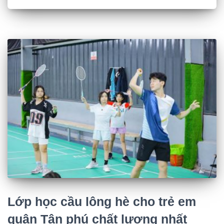
Lớp học cầu lông hè cho trẻ em
quận Tân phú chất lượng nhất