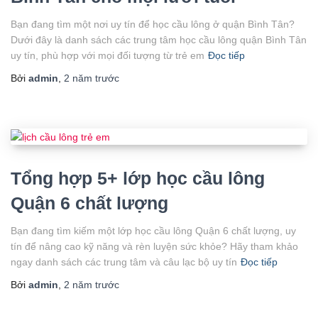
Bạn đang tìm một nơi uy tín để học cầu lông ở quận Bình Tân?
Dưới đây là danh sách các trung tâm học cầu lông quận Bình Tân
uy tín, phù hợp với mọi đối tượng từ trẻ em
Đọc tiếp
Bởi
admin
,
2 năm
trước
Tổng hợp 5+ lớp học cầu lông
Quận 6 chất lượng
Bạn đang tìm kiếm một lớp học cầu lông Quận 6 chất lượng, uy
tín để nâng cao kỹ năng và rèn luyện sức khỏe? Hãy tham khảo
ngay danh sách các trung tâm và câu lạc bộ uy tín
Đọc tiếp
Bởi
admin
,
2 năm
trước