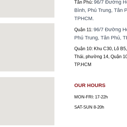
96/7 Đường H
Tân Phú:
Bình, Phú Trung, Tân P
TPHCM.
96/7 Đường Ho
Quận 11:
Phú Trung, Tân Phú,
Quận 10: Khu C30, Lô B5,
Thái, phường 14, Quận 1
TP.HCM
OUR HOURS
MON-FRI: 17-22h
SAT-SUN 8-20h