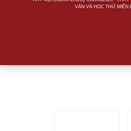
VẤN VÀ HỌC THỬ MIỄN 