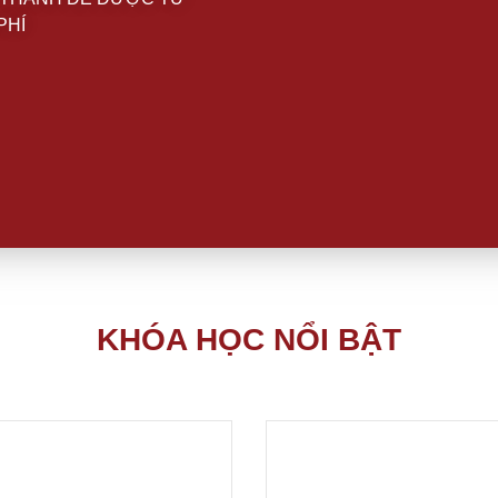
PHÍ
KHÓA HỌC NỔI BẬT