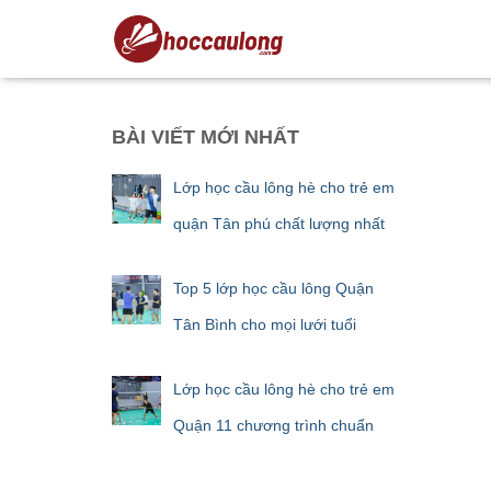
BÀI VIẾT MỚI NHẤT
Lớp học cầu lông hè cho trẻ em
quận Tân phú chất lượng nhất
Top 5 lớp học cầu lông Quận
Tân Bình cho mọi lưới tuổi
Lớp học cầu lông hè cho trẻ em
Quận 11 chương trình chuẩn