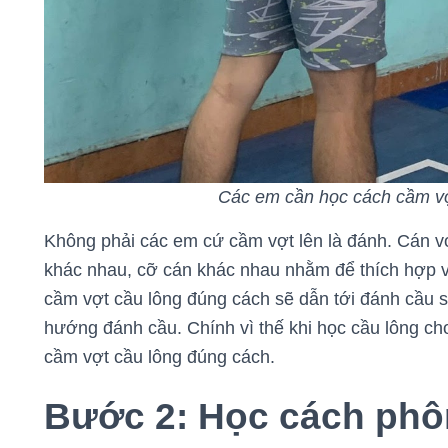
Các em cần học cách cầm vợ
Không phải các em cứ cầm vợt lên là đánh. Cán vợ
khác nhau, cỡ cán khác nhau nhằm để thích hợp 
cầm vợt cầu lông đúng cách sẽ dẫn tới đánh cầu 
hướng đánh cầu. Chính vì thế khi học cầu lông ch
cầm vợt cầu lông đúng cách.
Bước 2: Học cách phô