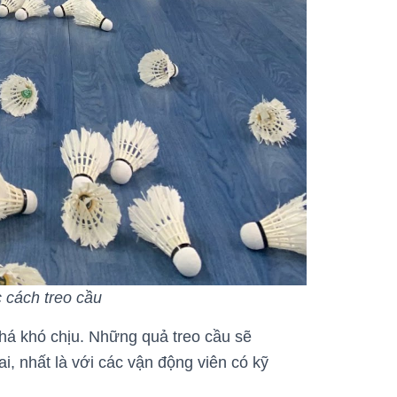
 cách treo cầu
khá khó chịu. Những quả treo cầu sẽ
, nhất là với các vận động viên có kỹ