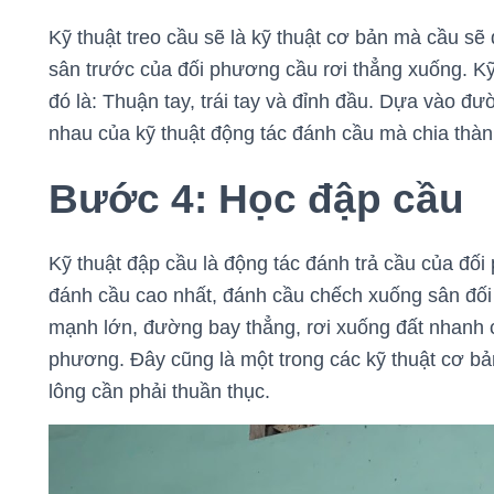
Kỹ thuật treo cầu sẽ là kỹ thuật cơ bản mà cầu s
sân trước của đối phương cầu rơi thẳng xuống. Kỹ 
đó là: Thuận tay, trái tay và đỉnh đầu. Dựa vào đ
nhau của kỹ thuật động tác đánh cầu mà chia thành
Bước 4: Học đập cầu
Kỹ thuật đập cầu là động tác đánh trả cầu của đố
đánh cầu cao nhất, đánh cầu chếch xuống sân đối
mạnh lớn, đường bay thẳng, rơi xuống đất nhanh c
phương. Đây cũng là một trong các kỹ thuật cơ b
lông cần phải thuần thục.