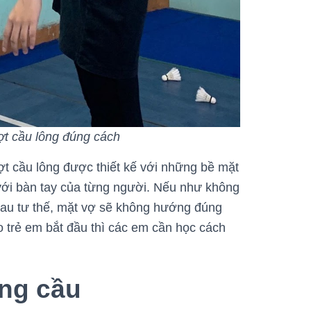
t cầu lông đúng cách
t cầu lông được thiết kế với những bề mặt
với bàn tay của từng người. Nếu như không
sau tư thế, mặt vợ sẽ không hướng đúng
o trẻ em bắt đầu thì các em cần học cách
ng cầu